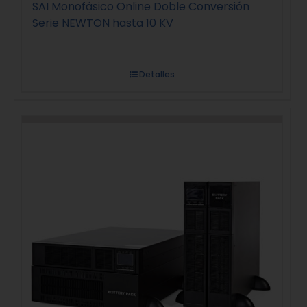
SAI Monofásico Online Doble Conversión
Serie NEWTON hasta 10 KV
Detalles