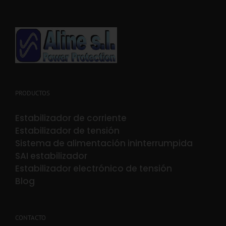
PRODUCTOS
Estabilizador de corriente
Estabilizador de tensión
Sistema de alimentación ininterrumpida
SAI estabilizador
Estabilizador electrónico de tensión
Blog
CONTACTO