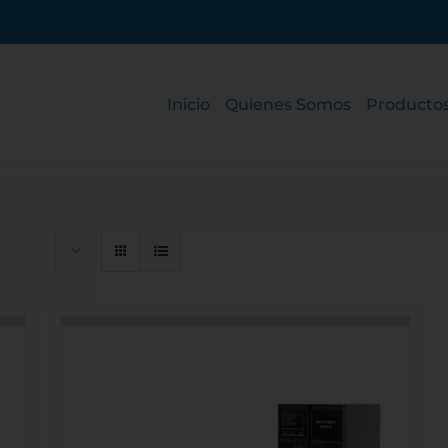
Inicio
Quienes Somos
Producto