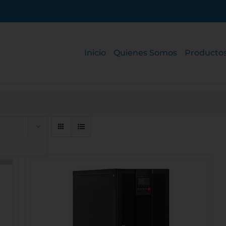
Inicio
Quienes Somos
Producto