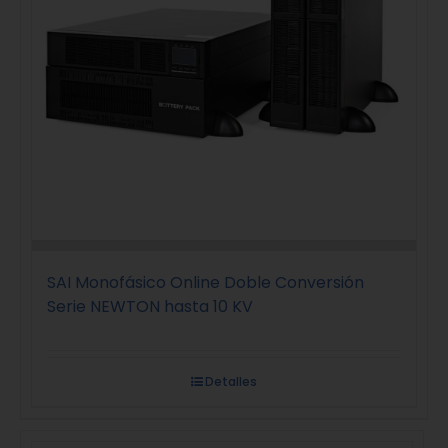
SAI Monofásico Online Doble Conversión
Serie NEWTON hasta 10 KV
Detalles