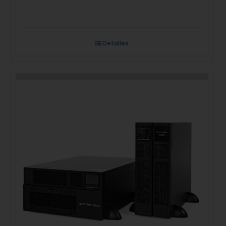
Detalles