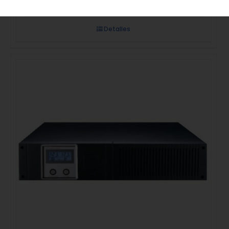
Detalles