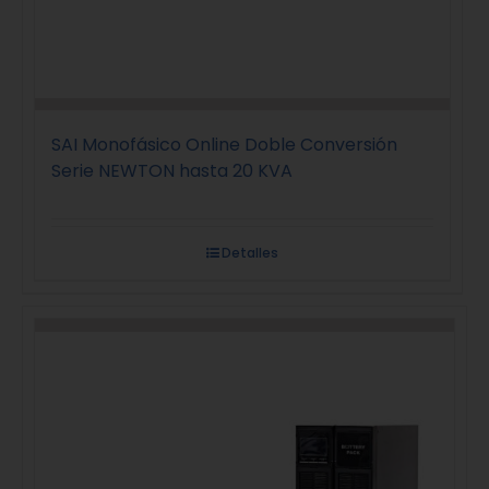
SAI Monofásico Online Doble Conversión
Serie NEWTON hasta 20 KVA
Detalles