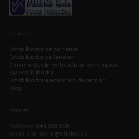
PRODUCTOS
Estabilizador de corriente
Estabilizador de tensión
Sistema de alimentación ininterrumpida
SAI estabilizador
Estabilizador electrónico de tensión
Blog
CONTACTO
Teléfono:
944 538 006
Email:
comercial@effekta.es