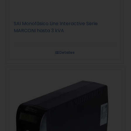
SAI Monofásico Line Interactive Serie
MARCONI hasta 3 kVA
Detalles