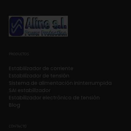
PRODUCTOS
Estabilizador de corriente
Estabilizador de tensión
Sistema de alimentación ininterrumpida
SAI estabilizador
Estabilizador electrónico de tensión
Blog
CONTACTO