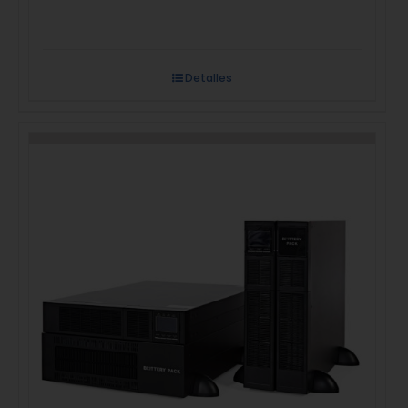
Detalles