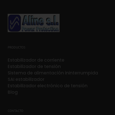
PRODUCTOS
Estabilizador de corriente
Estabilizador de tensión
Sistema de alimentación ininterrumpida
SAI estabilizador
Estabilizador electrónico de tensión
Blog
CONTACTO