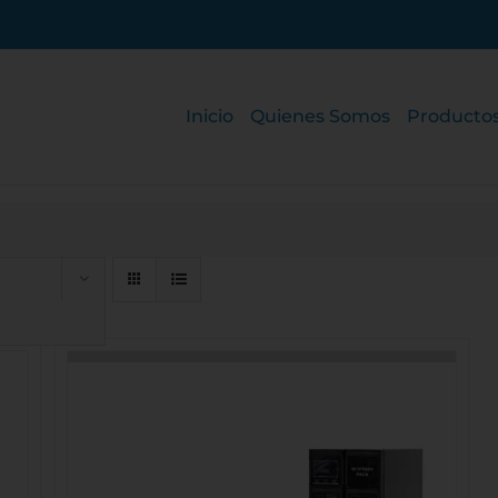
Inicio
Quienes Somos
Producto