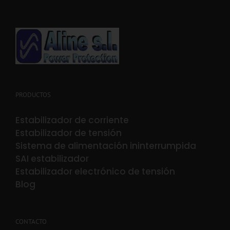
PRODUCTOS
Estabilizador de corriente
Estabilizador de tensión
Sistema de alimentación ininterrumpida
SAI estabilizador
Estabilizador electrónico de tensión
Blog
CONTACTO