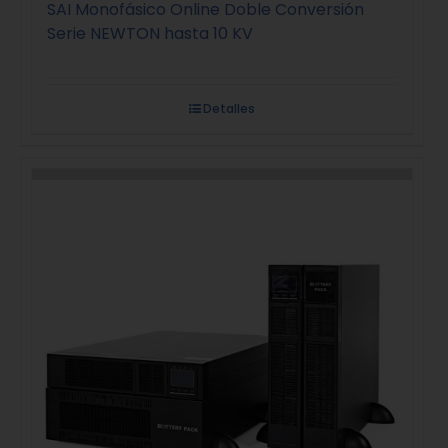
SAI Monofásico Online Doble Conversión
Serie NEWTON hasta 10 KV
Detalles