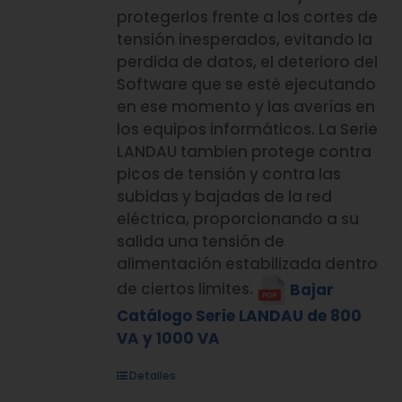
protegerlos frente a los cortes de
tensión inesperados, evitando la
perdida de datos, el deterioro del
Software que se esté ejecutando
en ese momento y las averías en
los equipos informáticos. La Serie
LANDAU tambien protege contra
picos de tensión y contra las
subidas y bajadas de la red
eléctrica, proporcionando a su
salida una tensión de
alimentación estabilizada dentro
de ciertos limites.
Bajar
Catálogo Serie LANDAU de 800
VA y 1000 VA
Detalles