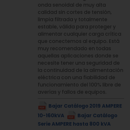
onda senoidal de muy alta
calidad sin cortes de tensión,
limpia filtrada y totalmente
estable, válida para proteger y
alimentar cualquier carga crítica
que conectemos al equipo. Está
muy recomendado en todas
aquellas aplicaciones donde se
necesite tener una seguridad de
la continuidad de la alimentación
eléctrica con una fiabilidad de
funcionamiento del 100% libre de
averías y fallos de equipos.
Bajar Catálogo 2019 AMPERE
10-160kVA
Bajar Catálogo
Serie AMPERE hasta 800 kVA