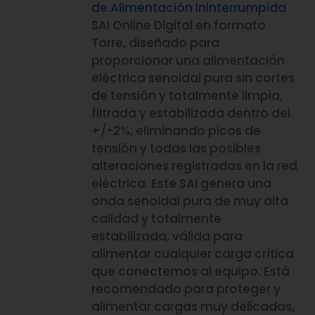
de Alimentación Ininterrumpida
SAI Online Digital en formato
Torre, diseñado para
proporcionar una alimentación
eléctrica senoidal pura sin cortes
de tensión y totalmente limpia,
filtrada y estabilizada dentro del
+/-2%, eliminando picos de
tensión y todas las posibles
alteraciones registradas en la red
eléctrica. Este SAI genera una
onda senoidal pura de muy alta
calidad y totalmente
estabilizada, válida para
alimentar cualquier carga crítica
que conectemos al equipo. Está
recomendado para proteger y
alimentar cargas muy delicadas,