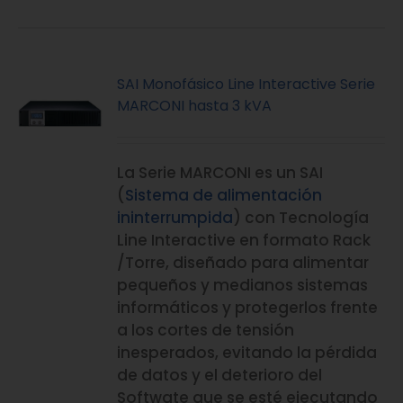
SAI Monofásico Line Interactive Serie
MARCONI hasta 3 kVA
La Serie MARCONI es un SAI
(
Sistema de alimentación
ininterrumpida
) con Tecnología
Line Interactive en formato Rack
/Torre, diseñado para alimentar
pequeños y medianos sistemas
informáticos y protegerlos frente
a los cortes de tensión
inesperados, evitando la pérdida
de datos y el deterioro del
Softwate que se esté ejecutando