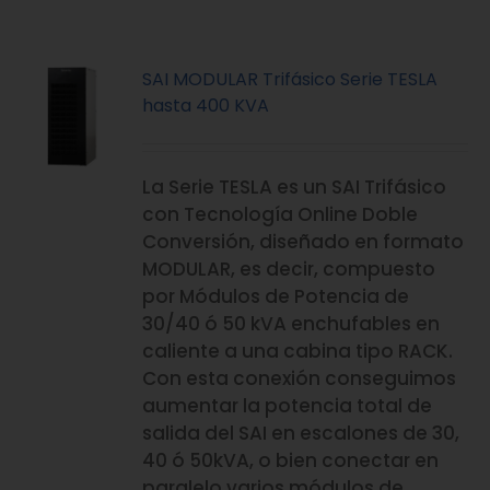
SAI MODULAR Trifásico Serie TESLA
hasta 400 KVA
La Serie TESLA es un SAI Trifásico
con Tecnología Online Doble
Conversión, diseñado en formato
MODULAR, es decir, compuesto
por Módulos de Potencia de
30/40 ó 50 kVA enchufables en
caliente a una cabina tipo RACK.
Con esta conexión conseguimos
aumentar la potencia total de
salida del SAI en escalones de 30,
40 ó 50kVA, o bien conectar en
paralelo varios módulos de