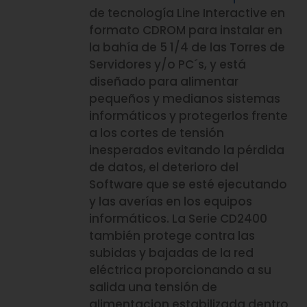
de tecnología Line Interactive en
formato CDROM para instalar en
la bahía de 5 1/4 de las Torres de
Servidores y/o PC´s, y está
diseñado para alimentar
pequeños y medianos sistemas
informáticos y protegerlos frente
a los cortes de tensión
inesperados evitando la pérdida
de datos, el deterioro del
Software que se esté ejecutando
y las averías en los equipos
informáticos. La Serie CD2400
también protege contra las
subidas y bajadas de la red
eléctrica proporcionando a su
salida una tensión de
alimentacion estabilizada dentro