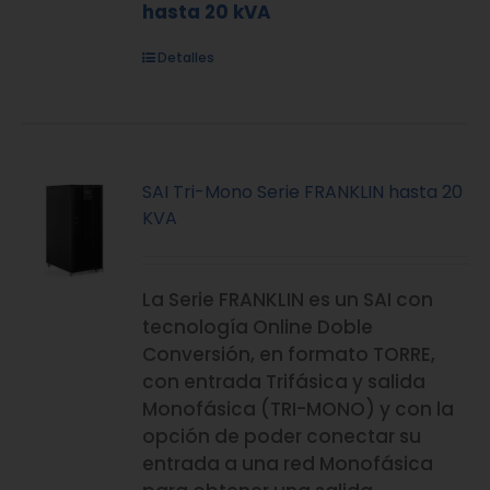
hasta 20 kVA
Detalles
SAI Tri-Mono Serie FRANKLIN hasta 20
KVA
La Serie FRANKLIN es un SAI con
tecnología Online Doble
Conversión, en formato TORRE,
con entrada Trifásica y salida
Monofásica (TRI-MONO) y con la
opción de poder conectar su
entrada a una red Monofásica