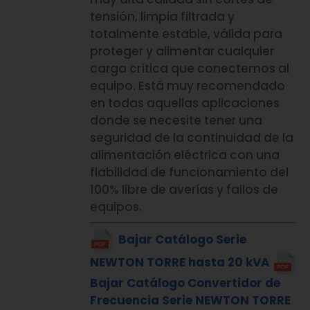
tensión, limpia filtrada y
totalmente estable, válida para
proteger y alimentar cualquier
carga crítica que conectemos al
equipo. Está muy recomendado
en todas aquellas aplicaciones
donde se necesite tener una
seguridad de la continuidad de la
alimentación eléctrica con una
fiabilidad de funcionamiento del
100% libre de averías y fallos de
equipos.
Bajar Catálogo Serie
NEWTON TORRE hasta 20 kVA
Bajar Catálogo Convertidor de
Frecuencia Serie NEWTON TORRE