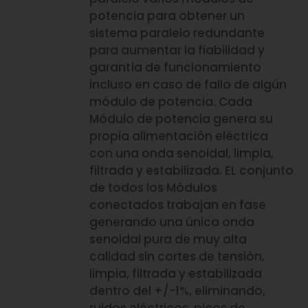
potencia para obtener un
sistema paralelo redundante
para aumentar la fiabilidad y
garantía de funcionamiento
incluso en caso de fallo de algún
módulo de potencia. Cada
Módulo de potencia genera su
propia alimentación eléctrica
con una onda senoidal, limpia,
filtrada y estabilizada. EL conjunto
de todos los Módulos
conectados trabajan en fase
generando una única onda
senoidal pura de muy alta
calidad sin cortes de tensión,
limpia, filtrada y estabilizada
dentro del +/-1%, eliminando,