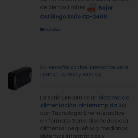
de ciertos limites
Bajar
Catálogo Serie CD-2400
Detalles
SAI Monofásico Line Interactive Serie
LANDAU de 800 y 1000 VA
La Serie LANDAU es un
Sistema de
Alimentación Ininterrumpida
SAI
con Tecnología Line Interactive
en formato Torre, diseñado para
alimentar pequeños y medianos
sistemas informáticos y