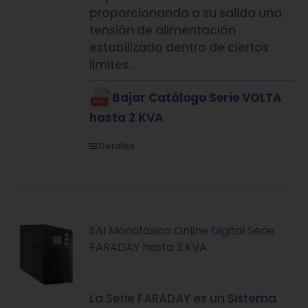
proporcionando a su salida una
tensión de alimentación
estabilizada dentro de ciertos
limites.
Bajar Catálogo Serie VOLTA
hasta 2 KVA
Detalles
SAI Monofásico Online Digital Serie
FARADAY hasta 3 KVA
La Serie FARADAY es un
Sistema