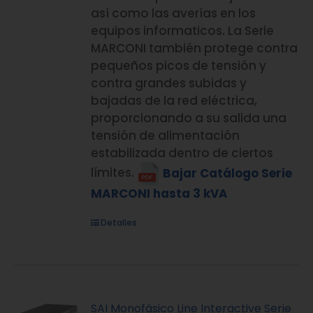
así como las averías en los
equipos informaticos. La Serie
MARCONI también protege contra
pequeños picos de tensión y
contra grandes subidas y
bajadas de la red eléctrica,
proporcionando a su salida una
tensión de alimentación
estabilizada dentro de ciertos
límites.
Bajar Catálogo Serie
MARCONI hasta 3 kVA
Detalles
SAI Monofásico Line Interactive Serie