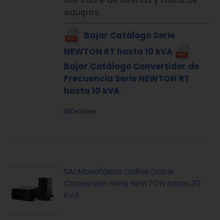
100% libre de averías y fallos de
equipos.
Bajar Catálogo Serie
NEWTON RT hasta 10 kVA
Bajar Catálogo Convertidor de
Frecuencia Serie NEWTON RT
hasta 10 kVA
Detalles
SAI Monofásico Online Doble
Conversión Serie NEWTON hasta 20
KVA