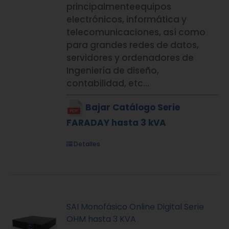
principalmenteequipos
electrónicos, informática y
telecomunicaciones, así como
para grandes redes de datos,
servidores y ordenadores de
Ingeniería de diseño,
contabilidad, etc…
Bajar Catálogo Serie
FARADAY hasta 3 kVA
Detalles
SAI Monofásico Online Digital Serie
OHM hasta 3 KVA