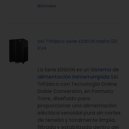
Detalles
SAI Trifásico Serie EDISON hasta 120
KVA
La Serie EDISON es un
Sistema de
alimentación ininterrumpida
SAI
Trifásico con Tecnología Online
Doble Conversión, en Formato
Torre, diseñado para
proporcionar una alimentación
eléctrica senoidal pura sin cortes
de tensión y totalmente limpia,
filtrada y estabilizada dentro del