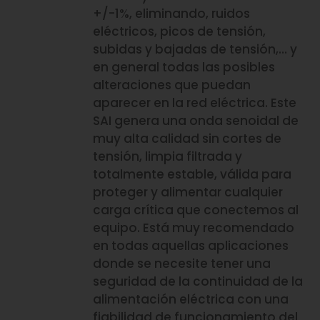
+/-1%, eliminando, ruidos
eléctricos, picos de tensión,
subidas y bajadas de tensión,… y
en general todas las posibles
alteraciones que puedan
aparecer en la red eléctrica. Este
SAI genera una onda senoidal de
muy alta calidad sin cortes de
tensión, limpia filtrada y
totalmente estable, válida para
proteger y alimentar cualquier
carga crítica que conectemos al
equipo. Está muy recomendado
en todas aquellas aplicaciones
donde se necesite tener una
seguridad de la continuidad de la
alimentación eléctrica con una
fiabilidad de funcionamiento del