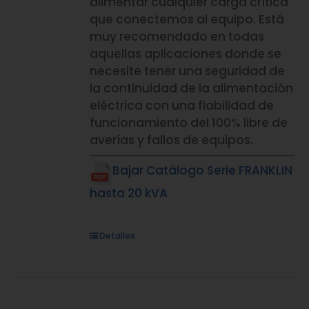
alimentar cualquier carga crítica
que conectemos al equipo. Está
muy recomendado en todas
aquellas aplicaciones donde se
necesite tener una seguridad de
la continuidad de la alimentación
eléctrica con una fiabilidad de
funcionamiento del 100% libre de
averías y fallos de equipos.
Bajar Catálogo Serie FRANKLIN
hasta 20 kVA
Detalles