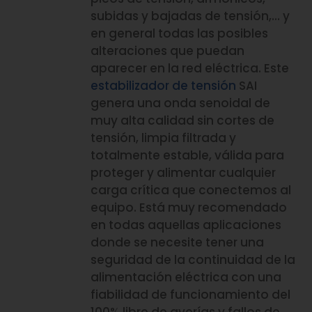
subidas y bajadas de tensión,… y
en general todas las posibles
alteraciones que puedan
aparecer en la red eléctrica. Este
estabilizador de tensión
SAI
genera una onda senoidal de
muy alta calidad sin cortes de
tensión, limpia filtrada y
totalmente estable, válida para
proteger y alimentar cualquier
carga crítica que conectemos al
equipo. Está muy recomendado
en todas aquellas aplicaciones
donde se necesite tener una
seguridad de la continuidad de la
alimentación eléctrica con una
fiabilidad de funcionamiento del