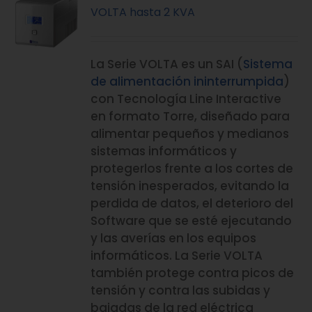
VOLTA hasta 2 KVA
La Serie VOLTA es un SAI (
Sistema
de alimentación ininterrumpida
)
con Tecnología Line Interactive
en formato Torre, diseñado para
alimentar pequeños y medianos
sistemas informáticos y
protegerlos frente a los cortes de
tensión inesperados, evitando la
perdida de datos, el deterioro del
Software que se esté ejecutando
y las averías en los equipos
informáticos. La Serie VOLTA
también protege contra picos de
tensión y contra las subidas y
bajadas de la red eléctrica