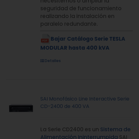
necesitemos o ampliar la
seguridad de funcionamiento
realizando la instalación en
paralelo redundante.
Bajar Catálogo Serie TESLA
MODULAR hasta 400 kVA
Detalles
SAI Monofásico Line Interactive Serie
CD-2400 de 400 VA
La Serie CD2400 es un
Sistema de
Alimentación Ininterrumpida
SAI