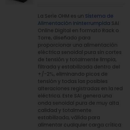
La Serie OHM es un
Sistema de
Alimentación Ininterrumpida
SAI
Online Digital en formato Rack o
Torre, diseñado para
proporcionar una alimentación
eléctrica senoidal pura sin cortes
de tensión y totalmente limpia,
filtrada y estabilizada dentro del
+/-2%, eliminando picos de
tensión y todas las posibles
alteraciones registradas en la red
eléctrica. Este SAI genera una
onda senoidal pura de muy alta
calidad y totalmente
estabilizada, válida para
alimentar cualquier carga crítica