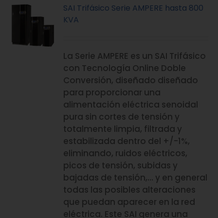
SAI Trifásico Serie AMPERE hasta 800
KVA
La Serie AMPERE es un SAI Trifásico
con Tecnología Online Doble
Conversión, diseñado diseñado
para proporcionar una
alimentación eléctrica senoidal
pura sin cortes de tensión y
totalmente limpia, filtrada y
estabilizada dentro del +/-1%,
eliminando, ruidos eléctricos,
picos de tensión, subidas y
bajadas de tensión,… y en general
todas las posibles alteraciones
que puedan aparecer en la red
eléctrica. Este SAI genera una