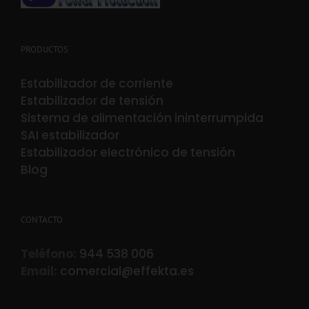
PRODUCTOS
Estabilizador de corriente
Estabilizador de tensión
Sistema de alimentación ininterrumpida
SAI estabilizador
Estabilizador electrónico de tensión
Blog
CONTACTO
Teléfono:
944 538 006
Email:
comercial@effekta.es