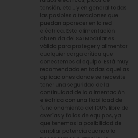
ruidos eléctricos, picos de
tensión, etc… y en general todas
las posibles alteraciones que
puedan aparecer en la red
eléctrica. Esta alimentación
obtenida del SAI Modular es
válida para proteger y alimentar
cualquier carga crítica que
conectemos al equipo. Está muy
recomendado en todas aquellas
aplicaciones donde se necesite
tener una seguridad de la
continuidad de la alimentación
eléctrica con una fiabilidad de
funcionamiento del 100% libre de
averías y fallos de equipos, ya
que tenemos la posibilidad de
ampliar potencia cuando lo