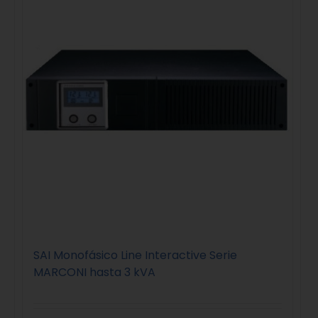
SAI Monofásico Line Interactive Serie
MARCONI hasta 3 kVA