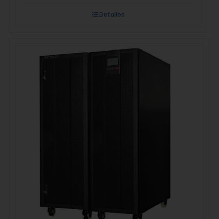
Detalles