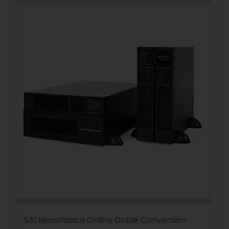
SAI Monofásico Online Doble Conversión