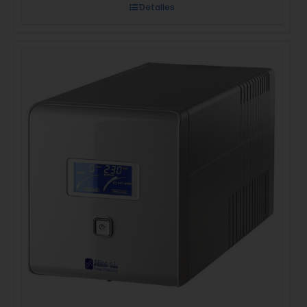
Detalles