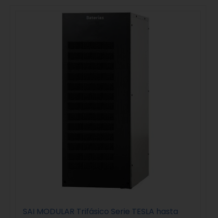
SAI MODULAR Trifásico Serie TESLA hasta