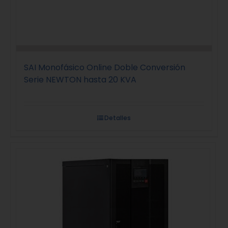
SAI Monofásico Online Doble Conversión
Serie NEWTON hasta 20 KVA
Detalles