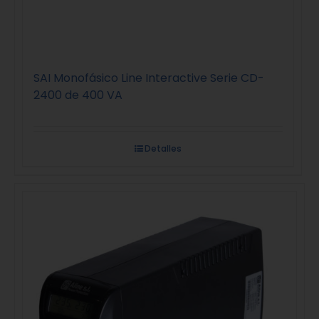
SAI Monofásico Line Interactive Serie CD-
2400 de 400 VA
Detalles