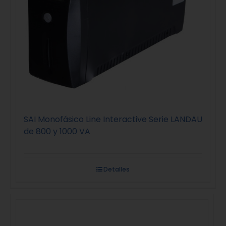
SAI Monofásico Line Interactive Serie LANDAU
de 800 y 1000 VA
Detalles