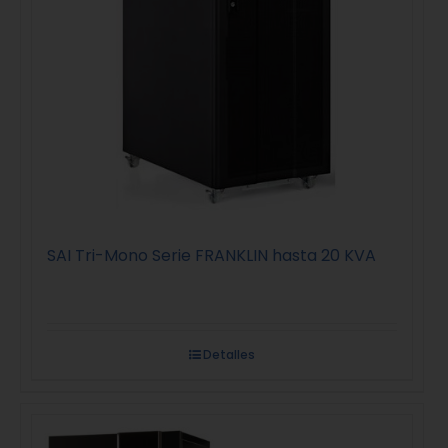
SAI Tri-Mono Serie FRANKLIN hasta 20 KVA
Detalles