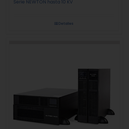
Serie NEWTON hasta 10 KV
Detalles