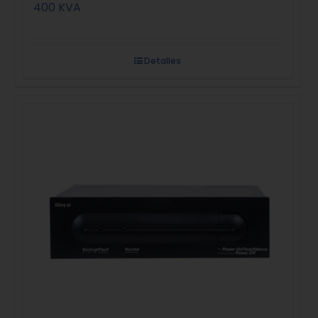
400 KVA
Detalles