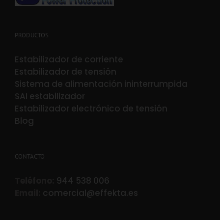
PRODUCTOS
Estabilizador de corriente
Estabilizador de tensión
Sistema de alimentación ininterrumpida
SAI estabilizador
Estabilizador electrónico de tensión
Blog
CONTACTO
Teléfono:
944 538 006
Email:
comercial@effekta.es