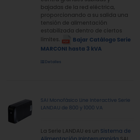
bajadas de la red eléctrica,
proporcionando a su salida una
tensión de alimentación
estabilizada dentro de ciertos
límites.
Bajar Catálogo Serie
MARCONI hasta 3 kVA
Detalles
SAI Monofásico Line Interactive Serie
LANDAU de 800 y 1000 VA
La Serie LANDAU es un
Sistema de
Alimentación Ininterrumpida
SAI