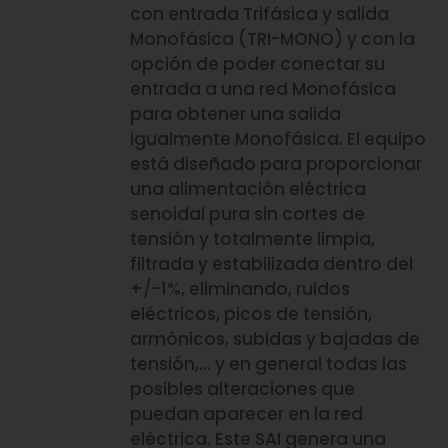
con entrada Trifásica y salida
Monofásica (TRI-MONO) y con la
opción de poder conectar su
entrada a una red Monofásica
para obtener una salida
igualmente Monofásica. El equipo
está diseñado para proporcionar
una alimentación eléctrica
senoidal pura sin cortes de
tensión y totalmente limpia,
filtrada y estabilizada dentro del
+/-1%, eliminando, ruidos
eléctricos, picos de tensión,
armónicos, subidas y bajadas de
tensión,… y en general todas las
posibles alteraciones que
puedan aparecer en la red
eléctrica. Este SAI genera una