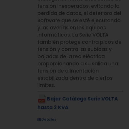
tensión inesperados, evitando la
perdida de datos, el deterioro del
Software que se esté ejecutando
y las averías en los equipos
informáticos. La Serie VOLTA
también protege contra picos de
tensión y contra las subidas y
bajadas de la red eléctrica
proporcionando a su salida una
tensión de alimentación
estabilizada dentro de ciertos
limites.
Bajar Catálogo Serie VOLTA
hasta 2 KVA
Detalles