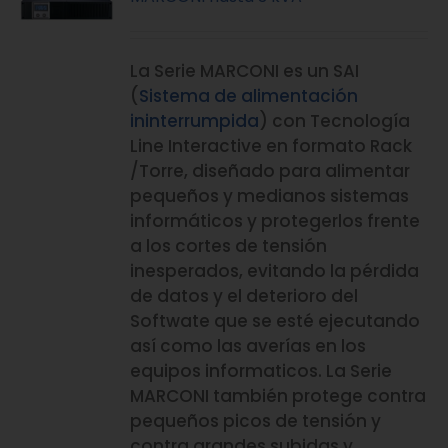
La Serie MARCONI es un SAI
(
Sistema de alimentación
ininterrumpida
) con Tecnología
Line Interactive en formato Rack
/Torre, diseñado para alimentar
pequeños y medianos sistemas
informáticos y protegerlos frente
a los cortes de tensión
inesperados, evitando la pérdida
de datos y el deterioro del
Softwate que se esté ejecutando
así como las averías en los
equipos informaticos. La Serie
MARCONI también protege contra
pequeños picos de tensión y
contra grandes subidas y