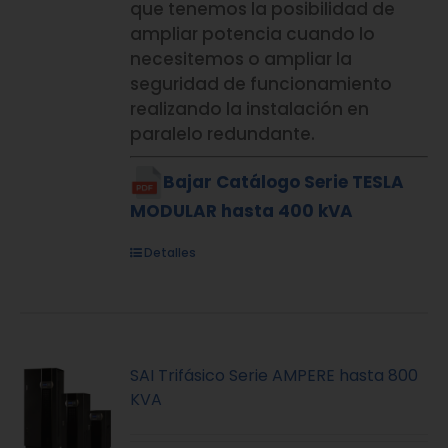
que tenemos la posibilidad de
ampliar potencia cuando lo
necesitemos o ampliar la
seguridad de funcionamiento
realizando la instalación en
paralelo redundante.
Bajar Catálogo Serie TESLA
MODULAR hasta 400 kVA
Detalles
SAI Trifásico Serie AMPERE hasta 800
KVA