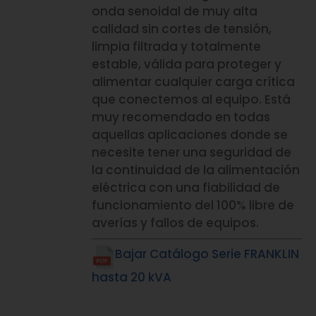
onda senoidal de muy alta
calidad sin cortes de tensión,
limpia filtrada y totalmente
estable, válida para proteger y
alimentar cualquier carga crítica
que conectemos al equipo. Está
muy recomendado en todas
aquellas aplicaciones donde se
necesite tener una seguridad de
la continuidad de la alimentación
eléctrica con una fiabilidad de
funcionamiento del 100% libre de
averías y fallos de equipos.
Bajar Catálogo Serie FRANKLIN
hasta 20 kVA