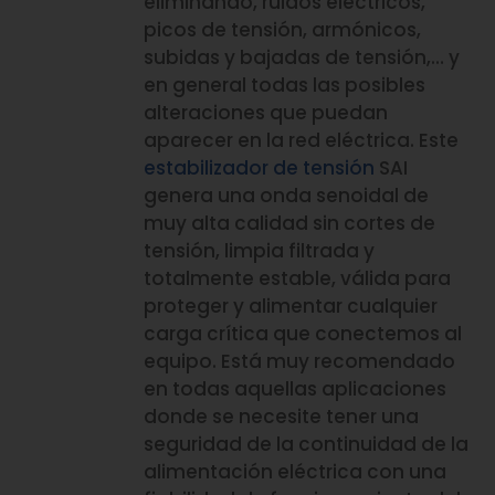
eliminando, ruidos eléctricos,
picos de tensión, armónicos,
subidas y bajadas de tensión,… y
en general todas las posibles
alteraciones que puedan
aparecer en la red eléctrica. Este
estabilizador de tensión
SAI
genera una onda senoidal de
muy alta calidad sin cortes de
tensión, limpia filtrada y
totalmente estable, válida para
proteger y alimentar cualquier
carga crítica que conectemos al
equipo. Está muy recomendado
en todas aquellas aplicaciones
donde se necesite tener una
seguridad de la continuidad de la
alimentación eléctrica con una