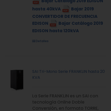
Bajar Catálogo 2019 EDISON
hasta 40kVA
Bajar 2019
CONVERTIDOR DE FRECUENCIA
EDISON
Bajar Catálogo 2019
EDISON hasta 120kVA
Detalles
SAI Tri-Mono Serie FRANKLIN hasta 20
KVA
La Serie FRANKLIN es un SAI con
tecnología Online Doble
Conversión, en formato TORRE,