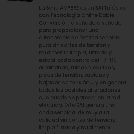
La Serie AMPERE es un SAI Trifásico
con Tecnología Online Doble
Conversión, diseñado diseñado
para proporcionar una
alimentación eléctrica senoidal
pura sin cortes de tensión y
totalmente limpia, filtrada y
estabilizada dentro del +/-1%,
eliminando, ruidos eléctricos,
picos de tensión, subidas y
bajadas de tensión,… y en general
todas las posibles alteraciones
que puedan aparecer en la red
eléctrica. Este SAI genera una
onda senoidal de muy alta
calidad sin cortes de tensión,
limpia filtrada y totalmente