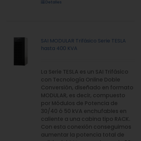
Detalles
SAI MODULAR Trifásico Serie TESLA
hasta 400 KVA
La Serie TESLA es un SAI Trifásico
con Tecnología Online Doble
Conversión, diseñado en formato
MODULAR, es decir, compuesto
por Módulos de Potencia de
30/40 ó 50 kVA enchufables en
caliente a una cabina tipo RACK.
Con esta conexión conseguimos
aumentar la potencia total de