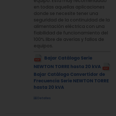
equipo. Está muy recomendado
en todas aquellas aplicaciones
donde se necesite tener una
seguridad de la continuidad de la
alimentación eléctrica con una
fiabilidad de funcionamiento del
100% libre de averías y fallos de
equipos.
Bajar Catálogo Serie
NEWTON TORRE hasta 20 kVA
Bajar Catálogo Convertidor de
Frecuencia Serie NEWTON TORRE
hasta 20 kVA
Detalles