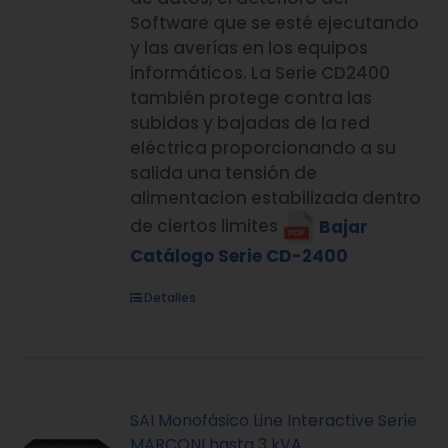
Software que se esté ejecutando
y las averías en los equipos
informáticos. La Serie CD2400
también protege contra las
subidas y bajadas de la red
eléctrica proporcionando a su
salida una tensión de
alimentacion estabilizada dentro
de ciertos limites
Bajar
Catálogo Serie CD-2400
Detalles
SAI Monofásico Line Interactive Serie
MARCONI hasta 3 kVA