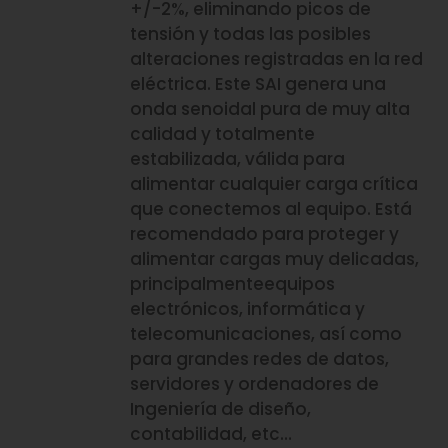
+/-2%, eliminando picos de
tensión y todas las posibles
alteraciones registradas en la red
eléctrica. Este SAI genera una
onda senoidal pura de muy alta
calidad y totalmente
estabilizada, válida para
alimentar cualquier carga crítica
que conectemos al equipo. Está
recomendado para proteger y
alimentar cargas muy delicadas,
principalmenteequipos
electrónicos, informática y
telecomunicaciones, así como
para grandes redes de datos,
servidores y ordenadores de
Ingeniería de diseño,
contabilidad, etc…