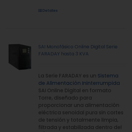
Detalles
SAI Monofásico Online Digital Serie
FARADAY hasta 3 KVA
La Serie FARADAY es un
Sistema
de Alimentación Ininterrumpida
SAI Online Digital en formato
Torre, diseñado para
proporcionar una alimentación
eléctrica senoidal pura sin cortes
de tensión y totalmente limpia,
filtrada y estabilizada dentro del