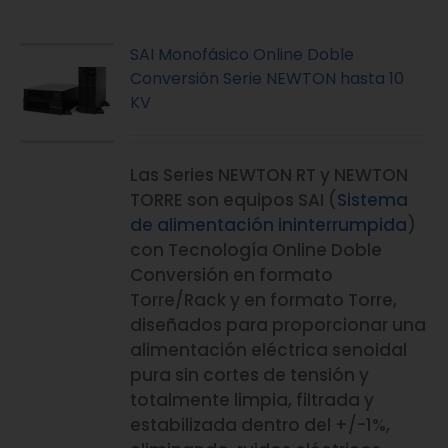
SAI Monofásico Online Doble
Conversión Serie NEWTON hasta 10
KV
Las Series NEWTON RT y NEWTON
TORRE son equipos SAI (
Sistema
de alimentación ininterrumpida
)
con Tecnología Online Doble
Conversión en formato
Torre/Rack y en formato Torre,
diseñados para proporcionar una
alimentación eléctrica senoidal
pura sin cortes de tensión y
totalmente limpia, filtrada y
estabilizada dentro del +/-1%,