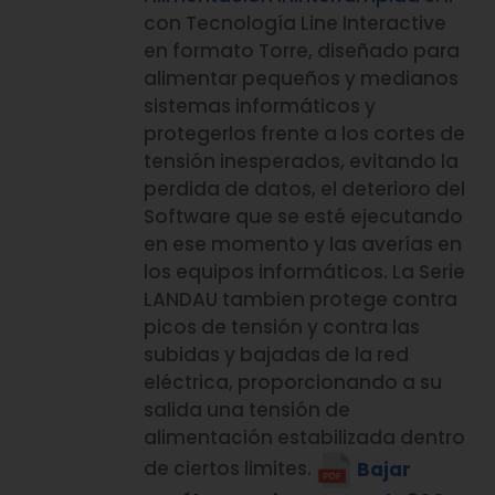
con Tecnología Line Interactive
en formato Torre, diseñado para
alimentar pequeños y medianos
sistemas informáticos y
protegerlos frente a los cortes de
tensión inesperados, evitando la
perdida de datos, el deterioro del
Software que se esté ejecutando
en ese momento y las averías en
los equipos informáticos. La Serie
LANDAU tambien protege contra
picos de tensión y contra las
subidas y bajadas de la red
eléctrica, proporcionando a su
salida una tensión de
alimentación estabilizada dentro
de ciertos limites.
Bajar