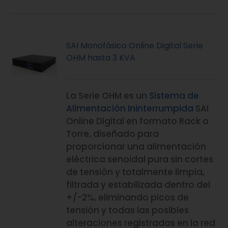
SAI Monofásico Online Digital Serie
OHM hasta 3 KVA
La Serie OHM es un
Sistema de
Alimentación Ininterrumpida
SAI
Online Digital en formato Rack o
Torre, diseñado para
proporcionar una alimentación
eléctrica senoidal pura sin cortes
de tensión y totalmente limpia,
filtrada y estabilizada dentro del
+/-2%, eliminando picos de
tensión y todas las posibles
alteraciones registradas en la red