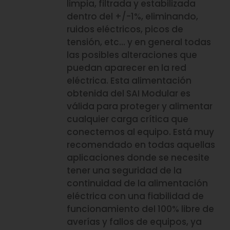
limpia, filtrada y estabilizada
dentro del +/-1%, eliminando,
ruidos eléctricos, picos de
tensión, etc… y en general todas
las posibles alteraciones que
puedan aparecer en la red
eléctrica. Esta alimentación
obtenida del SAI Modular es
válida para proteger y alimentar
cualquier carga crítica que
conectemos al equipo. Está muy
recomendado en todas aquellas
aplicaciones donde se necesite
tener una seguridad de la
continuidad de la alimentación
eléctrica con una fiabilidad de
funcionamiento del 100% libre de
averías y fallos de equipos, ya