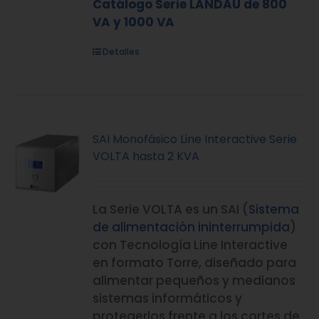
Catálogo Serie LANDAU de 800
VA y 1000 VA
Detalles
SAI Monofásico Line Interactive Serie
VOLTA hasta 2 KVA
La Serie VOLTA es un SAI (
Sistema
de alimentación ininterrumpida
)
con Tecnología Line Interactive
en formato Torre, diseñado para
alimentar pequeños y medianos
sistemas informáticos y
protegerlos frente a los cortes de