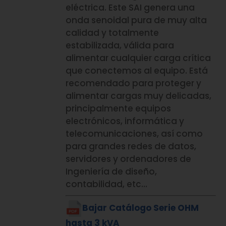
eléctrica. Este SAI genera una
onda senoidal pura de muy alta
calidad y totalmente
estabilizada, válida para
alimentar cualquier carga crítica
que conectemos al equipo. Está
recomendado para proteger y
alimentar cargas muy delicadas,
principalmente equipos
electrónicos, informática y
telecomunicaciones, así como
para grandes redes de datos,
servidores y ordenadores de
Ingeniería de diseño,
contabilidad, etc…
Bajar Catálogo Serie OHM
hasta 3 kVA