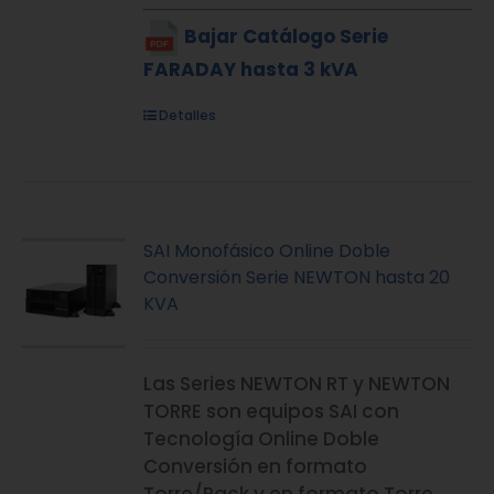
Bajar Catálogo Serie
FARADAY hasta 3 kVA
Detalles
SAI Monofásico Online Doble
Conversión Serie NEWTON hasta 20
KVA
Las Series NEWTON RT y NEWTON
TORRE son equipos SAI con
Tecnología Online Doble
Conversión en formato