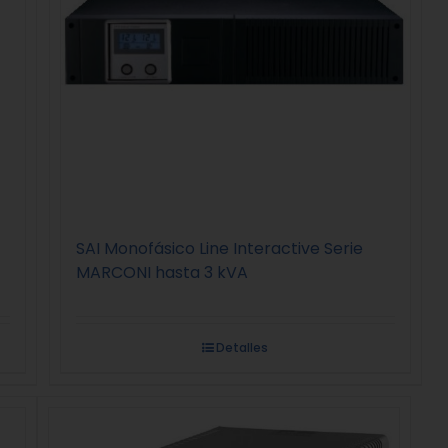
SAI Monofásico Line Interactive Serie
MARCONI hasta 3 kVA
Detalles