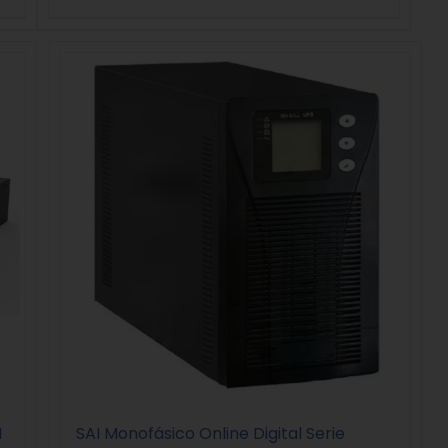
M
SAI Monofásico Online Digital Serie