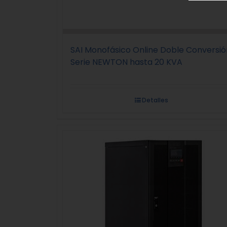
SAI Monofásico Online Doble Conversió
Serie NEWTON hasta 20 KVA
Detalles