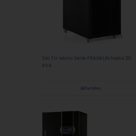
SAI Tri-Mono Serie FRANKLIN hasta 20
KVA
Detalles