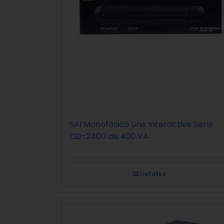
SAI Monofásico Line Interactive Serie
CD-2400 de 400 VA
Detalles