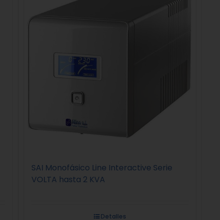
SAI Monofásico Line Interactive Serie
VOLTA hasta 2 KVA
Detalles