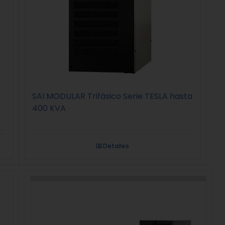
SAI MODULAR Trifásico Serie TESLA hasta
400 KVA
Detalles