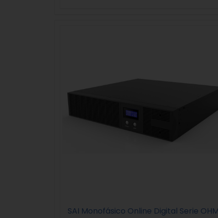
SAI Monofásico Online Digital Serie OH