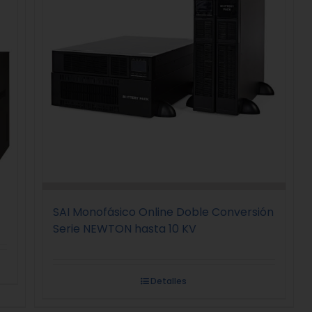
SAI Monofásico Online Doble Conversión
Serie NEWTON hasta 10 KV
Detalles