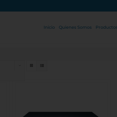
Inicio
Quienes Somos
Producto