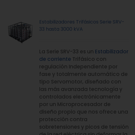
Estabilizadores Trifásicos Serie SRV-
33 hasta 3000 kVA
La Serie SRV-33 es un
Estabilizador
de corriente
Trifásico con
regulación Independiente por
fase y totalmente automático de
tipo Servomotor, diseñado con
las más avanzada tecnología y
controlados electrónicamente
por un Microprocesador de
diseño propio que nos ofrece una
protección contra
sobretensiones y picos de tensión
de la red eléctrica sin deformar la